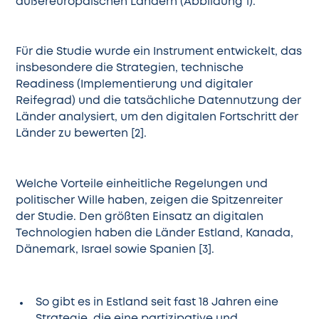
außereuropäischen Ländern (Abbildung 1).
Für die Studie wurde ein Instrument entwickelt, das
insbesondere die Strategien, technische
Readiness (Implementierung und digitaler
Reifegrad) und die tatsächliche Datennutzung der
Länder analysiert, um den digitalen Fortschritt der
Länder zu bewerten [2].
Welche Vorteile einheitliche Regelungen und
politischer Wille haben, zeigen die Spitzenreiter
der Studie. Den größten Einsatz an digitalen
Technologien haben die Länder Estland, Kanada,
Dänemark, Israel sowie Spanien [3].
So gibt es in
Estland
seit fast 18 Jahren eine
Strategie, die eine partizipative und