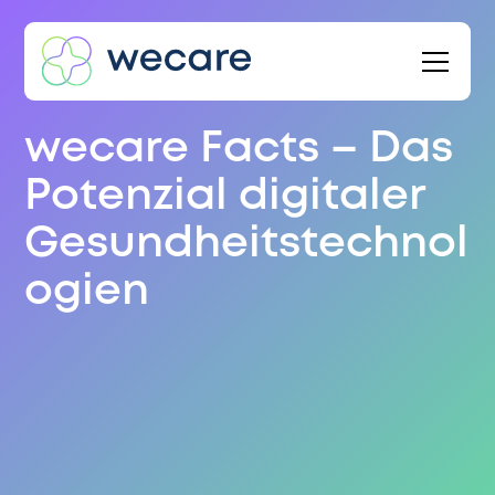
wecare Facts – Das
Potenzial digitaler
Gesundheitstechnol
ogien