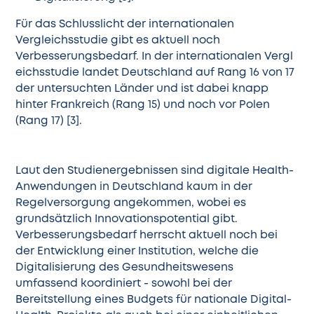
Für das Schlusslicht der internationalen
Vergleichsstudie gibt es aktuell noch
Verbesserungsbedarf. In der
internationalen Vergl
eichsstudie
landet Deutschland auf Rang 16 von 17
der untersuchten Länder und ist dabei knapp
hinter Frankreich (Rang 15) und noch vor Polen
(Rang 17) [3].
Laut den
Studienergebnissen
sind digitale Health-
Anwendungen in Deutschland kaum in der
Regelversorgung angekommen, wobei es
grundsätzlich Innovationspotential gibt.
Verbesserungsbedarf herrscht aktuell noch bei
der Entwicklung einer Institution, welche die
Digitalisierung des Gesundheitswesens
umfassend koordiniert - sowohl bei der
Bereitstellung eines Budgets für nationale Digital-