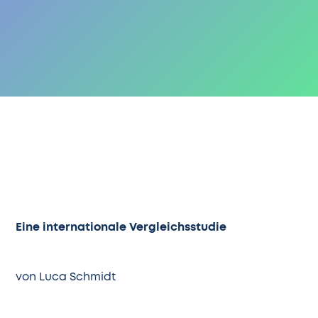
Eine internationale Vergleichsstudie
von Luca Schmidt