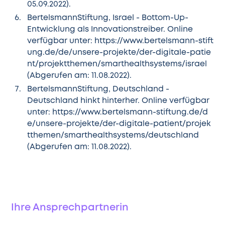
05.09.2022).
BertelsmannStiftung, Israel - Bottom-Up-
Entwicklung als Innovationstreiber. Online
verfügbar unter:
https://www.bertelsmann-stift
ung.de/de/unsere-projekte/der-digitale-patie
nt/projektthemen/smarthealthsystems/israel
(Abgerufen am: 11.08.2022).
BertelsmannStiftung, Deutschland -
Deutschland hinkt hinterher. Online verfügbar
unter:
https://www.bertelsmann-stiftung.de/d
e/unsere-projekte/der-digitale-patient/projek
tthemen/smarthealthsystems/deutschland
(Abgerufen am: 11.08.2022).
Ihre Ansprechpartnerin