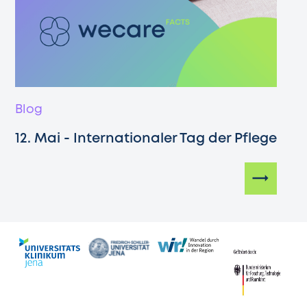
Blog
12. Mai - Internationaler Tag der Pflege