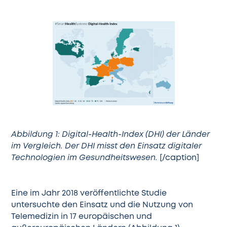
Abbildung 1: Digital-Health-Index (DHI) der Länder
im Vergleich. Der DHI misst den Einsatz digitaler
Technologien im Gesundheitswesen.
[/caption]
Eine im Jahr 2018
veröffentlichte Studie
untersuchte den Einsatz und die Nutzung von
Telemedizin in 17 europäischen und