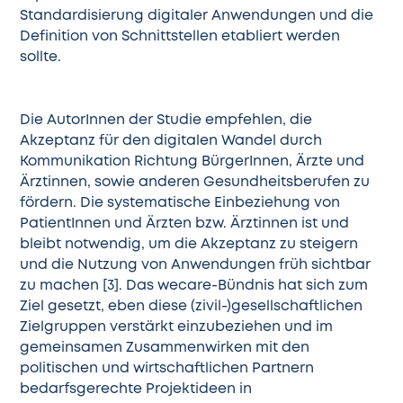
Standardisierung digitaler Anwendungen und die
Definition von Schnittstellen etabliert werden
sollte.
Die AutorInnen der Studie empfehlen, die
Akzeptanz für den digitalen Wandel durch
Kommunikation Richtung BürgerInnen, Ärzte und
Ärztinnen, sowie anderen Gesundheitsberufen zu
fördern. Die systematische Einbeziehung von
PatientInnen und Ärzten bzw. Ärztinnen ist und
bleibt notwendig, um die Akzeptanz zu steigern
und die Nutzung von Anwendungen früh sichtbar
zu machen [3]. Das wecare-Bündnis hat sich zum
Ziel gesetzt, eben diese (zivil-)gesellschaftlichen
Zielgruppen verstärkt einzubeziehen und im
gemeinsamen Zusammenwirken mit den
politischen und wirtschaftlichen Partnern
bedarfsgerechte Projektideen in