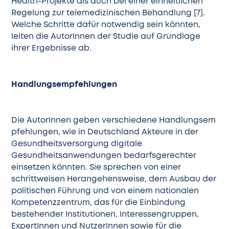
Health-Projekte als auch bei einer einheitlichen
Regelung zur telemedizinischen Behandlung [7].
Welche Schritte dafür notwendig sein könnten,
leiten die AutorInnen der Studie auf Grundlage
ihrer Ergebnisse ab.
Handlungsempfehlungen
Die AutorInnen geben verschiedene
Handlungsem
pfehlungen
, wie in Deutschland Akteure in der
Gesundheitsversorgung digitale
Gesundheitsanwendungen bedarfsgerechter
einsetzen könnten. Sie sprechen von einer
schrittweisen Herangehensweise, dem Ausbau der
politischen Führung und von einem nationalen
Kompetenzzentrum, das für die Einbindung
bestehender Institutionen, Interessengruppen,
ExpertInnen und NutzerInnen sowie für die