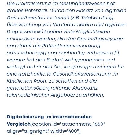
Die
Digitalisierung im Gesundheitswesen
hat
großes Potenzial. Durch den Einsatz von digitalen
Gesundheitstechnologien (z.B. Teleberatung,
Überwachung von Vitalparametern und digitalen
Diagnosetools) können viele Möglichkeiten
erschlossen werden, die das Gesundheitssystem
und damit die PatientInnenversorgung
ortsunabhängig und nachhaltig verbessern [1].
wecare hat den Bedarf wahrgenommen und
verfolgt daher das Ziel, langfristige Lösungen für
eine ganzheitliche Gesundheitsversorgung im
ländlichen Raum zu schaffen und die
generationsübergreifende Akzeptanz
telemedizinischer Angebote zu erhöhen.​
Digitalisierung im internationalen
Vergleich
[caption id="attachment_1660"
align="alignright" width="400"]