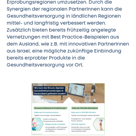
Erprobungsregionen umzusetzen. Durch die
Synergien der regionalen PartnerInnen kann die
Gesundheitsversorgung in ländlichen Regionen
mittel- und langfristig verbessert werden.
Zusätzlich bieten bereits frühzeitig angelegte
Vernetzungen mit Best Practice-Beispielen aus
dem Ausland, wie z.B. mit innovativen PartnerInnen
aus
Israel
, eine mögliche zukünftige Einbindung
bereits erprobter Produkte in die
Gesundheitsversorgung vor Ort.