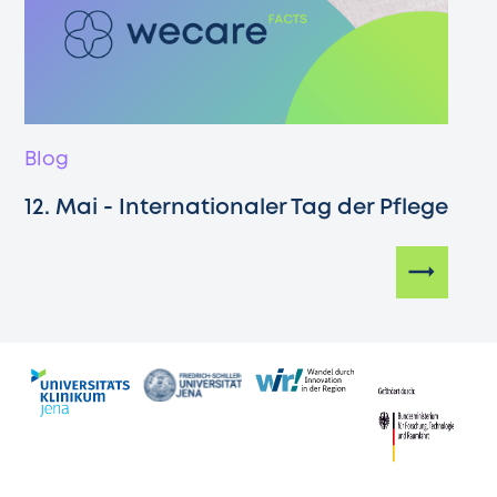
Blog
12. Mai - Internationaler Tag der Pflege