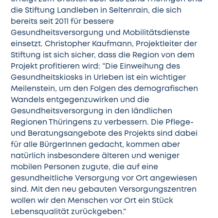
die
Stiftung Landleben
in Seltenrain, die sich
bereits seit 2011 für bessere
Gesundheitsversorgung und Mobilitätsdienste
einsetzt. Christopher Kaufmann, Projektleiter der
Stiftung ist sich sicher, dass die Region von dem
Projekt profitieren wird: “Die Einweihung des
Gesundheitskiosks in Urleben ist ein wichtiger
Meilenstein, um den Folgen des demografischen
Wandels entgegenzuwirken und die
Gesundheitsversorgung in den ländlichen
Regionen Thüringens zu verbessern. Die Pflege-
und Beratungsangebote des Projekts sind dabei
für alle BürgerInnen gedacht, kommen aber
natürlich insbesondere älteren und weniger
mobilen Personen zugute, die auf eine
gesundheitliche Versorgung vor Ort angewiesen
sind. Mit den neu gebauten Versorgungszentren
wollen wir den Menschen vor Ort ein Stück
Lebensqualität zurückgeben.”