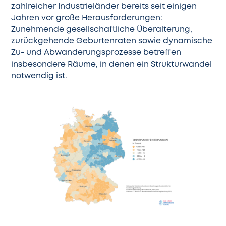
zahlreicher Industrieländer bereits seit einigen
Jahren vor große Herausforderungen:
Zunehmende gesellschaftliche Überalterung,
zurückgehende Geburtenraten sowie dynamische
Zu- und Abwanderungsprozesse betreffen
insbesondere Räume, in denen ein Strukturwandel
notwendig ist.