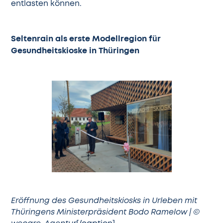
entlasten können.
Seltenrain als erste Modellregion für
Gesundheitskioske in Thüringen
Eröffnung des Gesundheitskiosks in Urleben mit
Thüringens Ministerpräsident Bodo Ramelow | ©