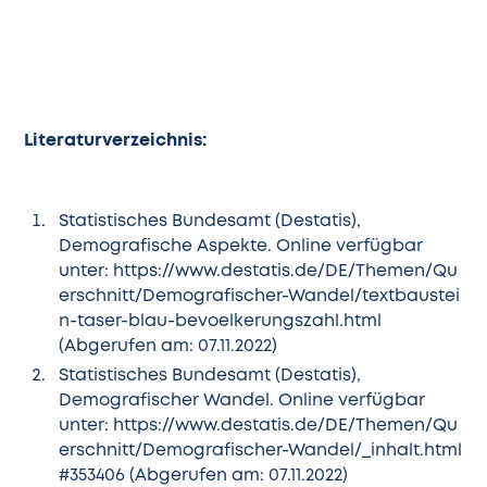
Literaturverzeichnis:
Statistisches Bundesamt (Destatis),
Demografische Aspekte. Online verfügbar
unter:
https://www.destatis.de/DE/Themen/Qu
erschnitt/Demografischer-Wandel/textbaustei
n-taser-blau-bevoelkerungszahl.html
(Abgerufen am: 07.11.2022)
Statistisches Bundesamt (Destatis),
Demografischer Wandel. Online verfügbar
unter:
https://www.destatis.de/DE/Themen/Qu
erschnitt/Demografischer-Wandel/_inhalt.html
#353406
(Abgerufen am: 07.11.2022)