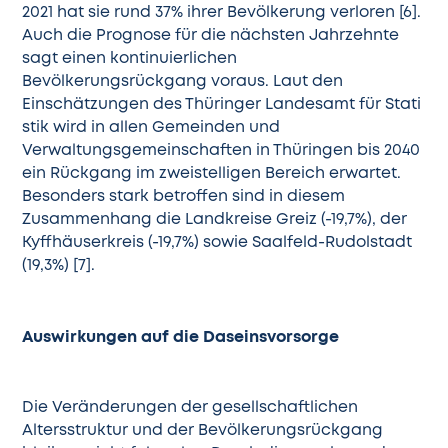
2021 hat sie rund 37% ihrer Bevölkerung verloren [6].
Auch die Prognose für die nächsten Jahrzehnte
sagt einen kontinuierlichen
Bevölkerungsrückgang voraus. Laut den
Einschätzungen des
Thüringer Landesamt für Stati
stik
wird in allen Gemeinden und
Verwaltungsgemeinschaften in Thüringen bis 2040
ein Rückgang im zweistelligen Bereich erwartet.
Besonders stark betroffen sind in diesem
Zusammenhang die Landkreise Greiz (-19,7%), der
Kyffhäuserkreis (-19,7%) sowie Saalfeld-Rudolstadt
(19,3%) [7].
Auswirkungen auf die Daseinsvorsorge
Die Veränderungen der gesellschaftlichen
Altersstruktur und der Bevölkerungsrückgang