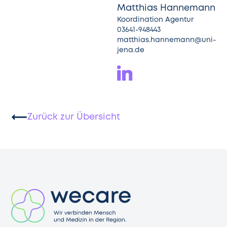
Matthias Hannemann
Koordination Agentur
03641-948443
matthias.hannemann@uni-
jena.de
Zurück zur Übersicht