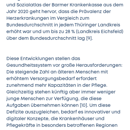
und Sozialatlas der Barmer Krankenkasse aus dem
Jahr 2020 geht hervor, dass die Prävalenz der
Herzerkrankungen im Vergleich zum
Bundesdurchschnitt in jedem Thüringer Landkreis
erhöht war und um bis zu 28 % (Landkreis Eichsfeld)
über dem Bundesdurchschnitt lag [9].
Diese Entwicklungen stellen das
Gesundheitssystem vor große Herausforderungen:
Die steigende Zahl an älteren Menschen mit
erhöhtem Versorgungsbedarf erfordert
zunehmend mehr Kapazitäten in der Pflege.
Gleichzeitig stehen künftig aber immer weniger
junge Menschen zur Verfügung, die diese
Aufgaben übernehmen können [10]. Um diese
Defizite auszugleichen, bedarf es
innovativer und
digitaler Konzepte
, die Krankenhäuser und
Pflegekräfte in besonders betroffenen Regionen