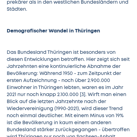
prekärer als in den westlichen Bundesländern und
Städten.
Demografischer Wandel in Thüringen
Das Bundesland Thüringen ist besonders von
diesen Entwicklungen betroffen. Hier zeigt sich seit
Jahrzehnten eine kontinuierliche Abnahme der
Bevölkerung: Während 1950 - zum Zeitpunkt der
ersten Aufzeichnung - noch über 2.900.000
Einwohner in Thüringen lebten, waren es im Jahr
2021 nur noch knapp 2.100.000 [3]. Wirft man einen
Blick auf die letzten Jahrzehnte nach der
Wiedervereinigung (1990-2021), wird dieser Trend
noch einmal deutlicher. Mit einem Minus von 19%
ist die Bevölkerung in kaum einem anderen
Bundesland stärker zurückgegangen - übertroffen