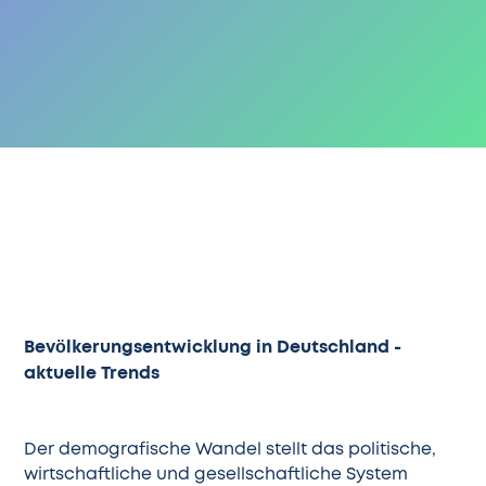
Bevölkerungsentwicklung in Deutschland -
aktuelle Trends
Der demografische Wandel stellt das politische,
wirtschaftliche und gesellschaftliche System