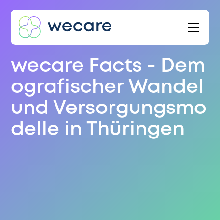
wecare Facts - Dem
ografischer Wandel
und Versorgungsmo
delle in Thüringen