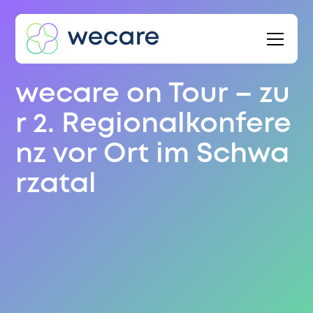
wecare on Tour – zu
r 2. Regionalkonfere
nz vor Ort im Schwa
rzatal