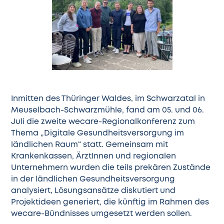
Inmitten des Thüringer Waldes, im Schwarzatal in
Meuselbach-Schwarzmühle, fand am 05. und 06.
Juli die zweite
wecare-Regionalkonferenz
zum
Thema „Digitale Gesundheitsversorgung im
ländlichen Raum“ statt. Gemeinsam mit
Krankenkassen, ÄrztInnen und regionalen
Unternehmern wurden die teils prekären Zustände
in der ländlichen Gesundheitsversorgung
analysiert, Lösungsansätze diskutiert und
Projektideen generiert, die künftig im Rahmen des
wecare-Bündnisses umgesetzt werden sollen.