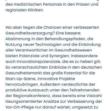
des medizinischen Personals in den Praxen und
regionalen Kliniken.
Wo aber liegen die Chancen einer verbesserten
Gesundheitsversorgung? Eine bessere
Abstimmung in den Behandlungspfaden, die
Nutzung neuer Technologien und die Einbindung
aller Verantwortlicher im Gesundheitswesen
bieten Potenziale und Synergien, insbesondere
auch Innovationspotenziale, die es zu heben gilt.
So veranschaulichten Einblicke in den deutschen
Gesundheitsmarkt das große Potential für die
Start-Up-Szene, innovative Projekte
hervorzubringen. Außerdem verdeutlichte der
produktive Austausch unter den Teilnehmenden
der Regionalkonferenz, dass bereits eine Vielzahl
lösungsorientierter Ansätze zur Verbesserung der
Vor-Ort-Pflege nur darauf wartet, umgesetzt zu