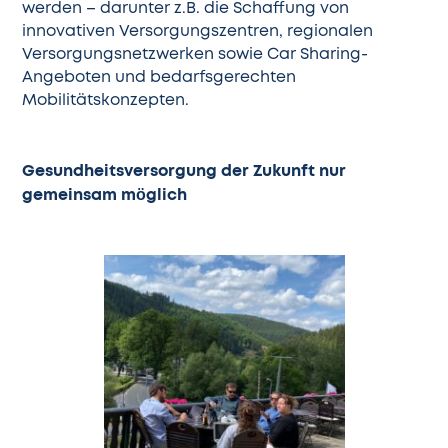
werden – darunter z.B. die Schaffung von
innovativen Versorgungszentren, regionalen
Versorgungsnetzwerken sowie Car Sharing-
Angeboten und bedarfsgerechten
Mobilitätskonzepten.
Gesundheitsversorgung der Zukunft nur
gemeinsam möglich