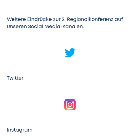
Weitere Eindrücke zur 2. Regionalkonferenz auf
unseren Social Media-Kanälen:
Twitter
Instagram