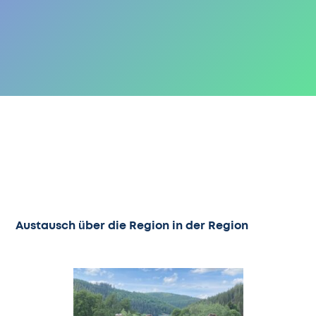
Austausch über die Region in der Region