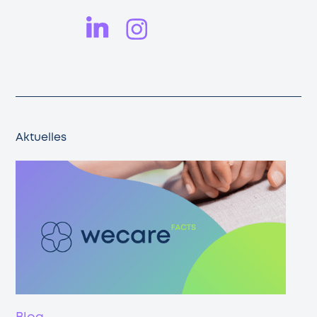
Aktuelles