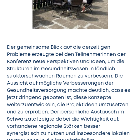
Der gemeinsame Blick auf die derzeitigen
Probleme erzeugte bei den TeilnehmerInnen der
Konferenz neue Perspektiven und Ideen, um die
Strukturen im Gesundheitswesen in ländlich
strukturschwachen Räumen zu verbessern. Die
Aussicht auf mögliche Verbesserungen der
Gesundheitsversorgung machte deutlich, dass es
jetzt dringend geboten ist, diese Konzepte
weiterzuentwickeln, die
Projektideen umzusetzen
und zu erproben. Der persönliche Austausch im
Schwarzatal zeigte dabei die Wichtigkeit auf,
vorhandene regionale Stärken besser
synergistisch zu nutzen und insbesondere lokalen