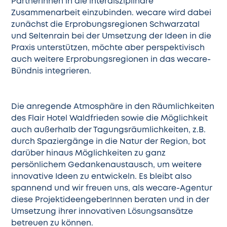
PartnerInnen in die interdisziplinäre
Zusammenarbeit einzubinden. wecare wird dabei
zunächst die Erprobungsregionen Schwarzatal
und Seltenrain bei der Umsetzung der Ideen in die
Praxis unterstützen, möchte aber perspektivisch
auch weitere Erprobungsregionen in das wecare-
Bündnis integrieren.
Die anregende Atmosphäre in den Räumlichkeiten
des Flair Hotel Waldfrieden sowie die Möglichkeit
auch außerhalb der Tagungsräumlichkeiten, z.B.
durch Spaziergänge in die Natur der Region, bot
darüber hinaus Möglichkeiten zu ganz
persönlichem Gedankenaustausch, um weitere
innovative Ideen zu entwickeln. Es bleibt also
spannend und wir freuen uns, als wecare-Agentur
diese ProjektideengeberInnen beraten und in der
Umsetzung ihrer innovativen Lösungsansätze
betreuen zu können.