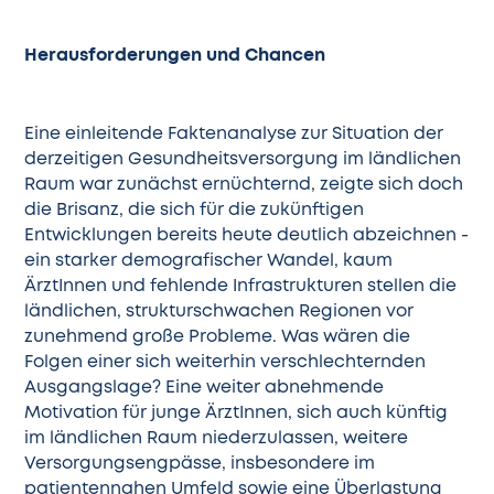
Herausforderungen und Chancen
Eine einleitende Faktenanalyse zur Situation der
derzeitigen Gesundheitsversorgung im ländlichen
Raum war zunächst ernüchternd, zeigte sich doch
die Brisanz, die sich für die zukünftigen
Entwicklungen bereits heute deutlich abzeichnen -
ein starker demografischer Wandel, kaum
ÄrztInnen und fehlende Infrastrukturen stellen die
ländlichen, strukturschwachen Regionen vor
zunehmend große Probleme. Was wären die
Folgen einer sich weiterhin verschlechternden
Ausgangslage? Eine weiter abnehmende
Motivation für junge ÄrztInnen, sich auch künftig
im ländlichen Raum niederzulassen, weitere
Versorgungsengpässe, insbesondere im
patientennahen Umfeld sowie eine Überlastung