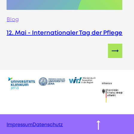
Blog
12. Mai - Internationaler Tag der Pflege
Impressum
Datenschutz