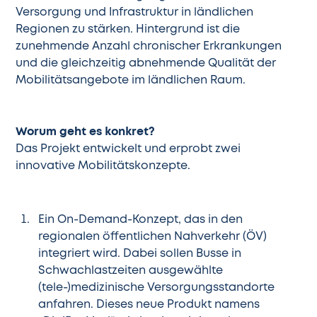
Versorgung und Infrastruktur in ländlichen
Regionen zu stärken. Hintergrund ist die
zunehmende Anzahl chronischer Erkrankungen
und die gleichzeitig abnehmende Qualität der
Mobilitätsangebote im ländlichen Raum.
Worum geht es konkret?
Das Projekt entwickelt und erprobt zwei
innovative Mobilitätskonzepte.
Ein On-Demand-Konzept, das in den
regionalen öffentlichen Nahverkehr (ÖV)
integriert wird. Dabei sollen Busse in
Schwachlastzeiten ausgewählte
(tele-)medizinische Versorgungsstandorte
anfahren. Dieses neue Produkt namens