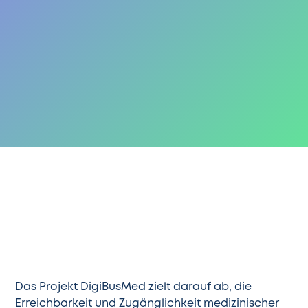
Das Projekt DigiBusMed zielt darauf ab, die
Erreichbarkeit und Zugänglichkeit medizinischer