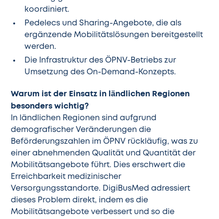
koordiniert.
Pedelecs und Sharing-Angebote, die als
ergänzende Mobilitätslösungen bereitgestellt
werden.
Die Infrastruktur des ÖPNV-Betriebs zur
Umsetzung des On-Demand-Konzepts.
Warum ist der Einsatz in ländlichen Regionen
besonders wichtig?
In ländlichen Regionen sind aufgrund
demografischer Veränderungen die
Beförderungszahlen im ÖPNV rückläufig, was zu
einer abnehmenden Qualität und Quantität der
Mobilitätsangebote führt. Dies erschwert die
Erreichbarkeit medizinischer
Versorgungsstandorte. DigiBusMed adressiert
dieses Problem direkt, indem es die
Mobilitätsangebote verbessert und so die