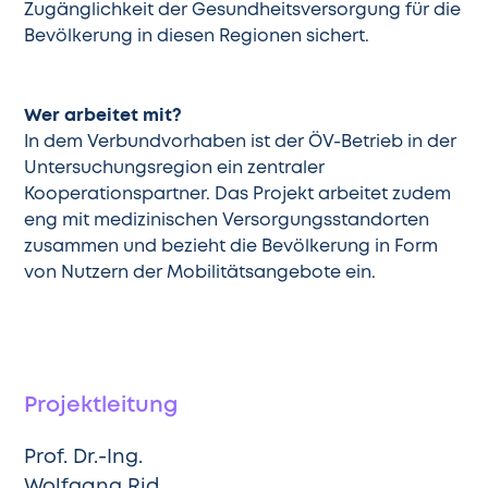
Zugänglichkeit der Gesundheitsversorgung für die
Bevölkerung in diesen Regionen sichert.
Wer arbeitet mit?
In dem Verbundvorhaben ist der ÖV-Betrieb in der
Untersuchungsregion ein zentraler
Kooperationspartner. Das Projekt arbeitet zudem
eng mit medizinischen Versorgungsstandorten
zusammen und bezieht die Bevölkerung in Form
von Nutzern der Mobilitätsangebote ein.
Projektleitung
Prof. Dr.-Ing.
Wolfgang Rid