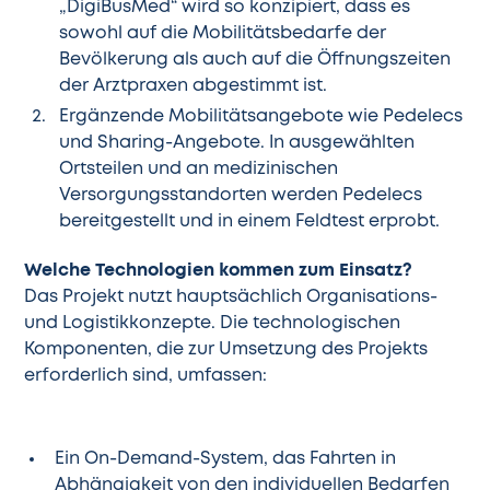
„DigiBusMed“ wird so konzipiert, dass es
sowohl auf die Mobilitätsbedarfe der
Bevölkerung als auch auf die Öffnungszeiten
der Arztpraxen abgestimmt ist.
Ergänzende Mobilitätsangebote wie Pedelecs
und Sharing-Angebote. In ausgewählten
Ortsteilen und an medizinischen
Versorgungsstandorten werden Pedelecs
bereitgestellt und in einem Feldtest erprobt.
Welche Technologien kommen zum Einsatz?
Das Projekt nutzt hauptsächlich Organisations-
und Logistikkonzepte. Die technologischen
Komponenten, die zur Umsetzung des Projekts
erforderlich sind, umfassen:
Ein On-Demand-System, das Fahrten in
Abhängigkeit von den individuellen Bedarfen