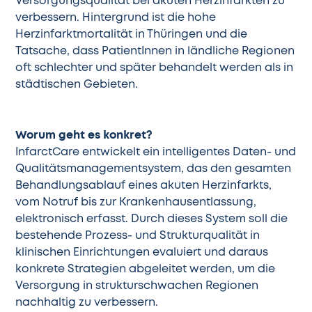
Versorgungsqualität bei akuten Herzinfarkten zu
verbessern. Hintergrund ist die hohe
Herzinfarktmortalität in Thüringen und die
Tatsache, dass PatientInnen in ländliche Regionen
oft schlechter und später behandelt werden als in
städtischen Gebieten.
Worum geht es konkret?
InfarctCare entwickelt ein intelligentes Daten- und
Qualitätsmanagementsystem, das den gesamten
Behandlungsablauf eines akuten Herzinfarkts,
vom Notruf bis zur Krankenhausentlassung,
elektronisch erfasst. Durch dieses System soll die
bestehende Prozess- und Strukturqualität in
klinischen Einrichtungen evaluiert und daraus
konkrete Strategien abgeleitet werden, um die
Versorgung in strukturschwachen Regionen
nachhaltig zu verbessern.