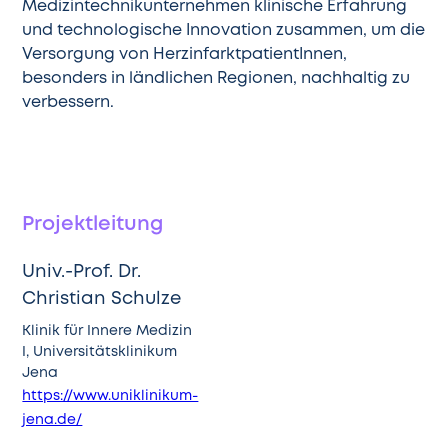
Medizintechnikunternehmen klinische Erfahrung
und technologische Innovation zusammen, um die
Versorgung von HerzinfarktpatientInnen,
besonders in ländlichen Regionen, nachhaltig zu
verbessern.
Projektleitung
Univ.-Prof. Dr.
Christian Schulze
Klinik für Innere Medizin
I, Universitätsklinikum
Jena
https://www.uniklinikum-
jena.de/