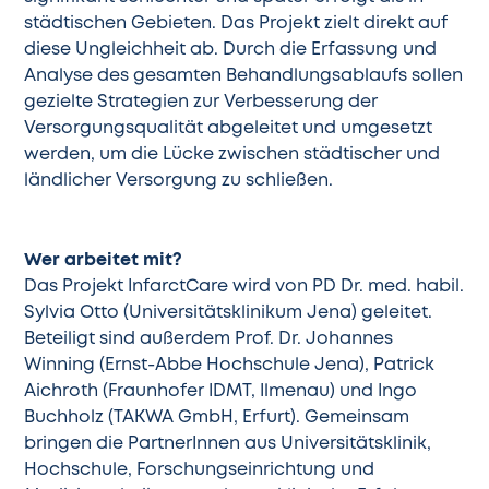
städtischen Gebieten. Das Projekt zielt direkt auf
diese Ungleichheit ab. Durch die Erfassung und
Analyse des gesamten Behandlungsablaufs sollen
gezielte Strategien zur Verbesserung der
Versorgungsqualität abgeleitet und umgesetzt
werden, um die Lücke zwischen städtischer und
ländlicher Versorgung zu schließen.
Wer arbeitet mit?
Das Projekt InfarctCare wird von PD Dr. med. habil.
Sylvia Otto (Universitätsklinikum Jena) geleitet.
Beteiligt sind außerdem Prof. Dr. Johannes
Winning (Ernst-Abbe Hochschule Jena), Patrick
Aichroth (Fraunhofer IDMT, Ilmenau) und Ingo
Buchholz (TAKWA GmbH, Erfurt). Gemeinsam
bringen die PartnerInnen aus Universitätsklinik,
Hochschule, Forschungseinrichtung und