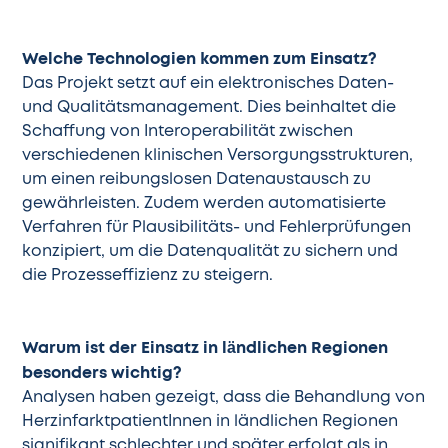
Welche Technologien kommen zum Einsatz?
Das Projekt setzt auf ein elektronisches Daten-
und Qualitätsmanagement. Dies beinhaltet die
Schaffung von Interoperabilität zwischen
verschiedenen klinischen Versorgungsstrukturen,
um einen reibungslosen Datenaustausch zu
gewährleisten. Zudem werden automatisierte
Verfahren für Plausibilitäts- und Fehlerprüfungen
konzipiert, um die Datenqualität zu sichern und
die Prozesseffizienz zu steigern.
Warum ist der Einsatz in ländlichen Regionen
besonders wichtig?
Analysen haben gezeigt, dass die Behandlung von
HerzinfarktpatientInnen in ländlichen Regionen
signifikant schlechter und später erfolgt als in