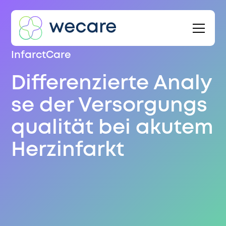
InfarctCare
Differenzierte Analy
se der Versorgungs
qualität bei akutem
Herzinfarkt