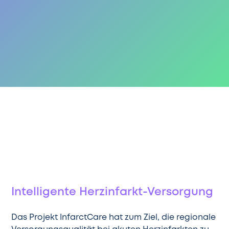
Intelligente Herzinfarkt-Versorgung
Das Projekt InfarctCare hat zum Ziel, die regionale