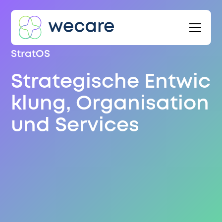
StratOS
Strategische Entwic
klung, Organisation
und Services