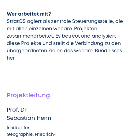
Wer arbeitet mit?
StratOS agiert als zentrale Steuerungsstelle, die
mit allen einzelnen wecare-Projekten
zusammenarbeitet. Es betreut und analysiert
diese Projekte und stellt die Verbindung zu den
übergeordneten Zielen des wecare-Bündnisses
her.
Projektleitung
Prof. Dr.
Sebastian Henn
Institut für
Geographie, Friedrich-