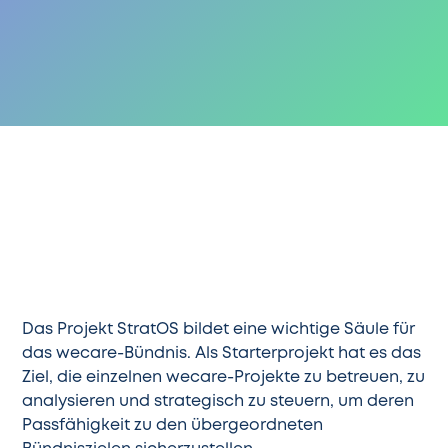
Das Projekt StratOS bildet eine wichtige Säule für
das wecare-Bündnis. Als Starterprojekt hat es das
Ziel, die einzelnen wecare-Projekte zu betreuen, zu
analysieren und strategisch zu steuern, um deren
Passfähigkeit zu den übergeordneten