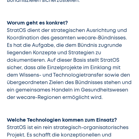
Bündniszielen sicherzustellen.
Worum geht es konkret?
StratOS dient der strategischen Ausrichtung und
Koordination des gesamten wecare-Bündnisses.
Es hat die Aufgabe, die dem Bündnis zugrunde
liegenden Konzepte und Strategien zu
dokumentieren. Auf dieser Basis stellt StratOS
sicher, dass alle Einzelprojekte im Einklang mit
dem Wissens- und Technologietransfer sowie den
übergeordneten Zielen des Bündnisses stehen und
ein gemeinsames Handeln im Gesundheitswesen
der wecare-Regionen ermöglicht wird.
Welche Technologien kommen zum Einsatz?
StratOS ist ein rein strategisch-organisatorisches
Projekt. Es schafft die konzeptionellen und