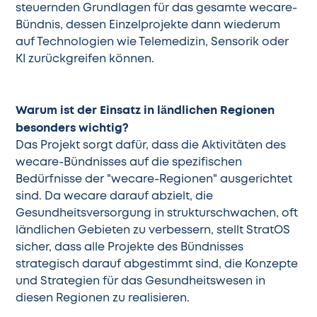
steuernden Grundlagen für das gesamte wecare-
Bündnis, dessen Einzelprojekte dann wiederum
auf Technologien wie Telemedizin, Sensorik oder
KI zurückgreifen können.
Warum ist der Einsatz in ländlichen Regionen
besonders wichtig?
Das Projekt sorgt dafür, dass die Aktivitäten des
wecare-Bündnisses auf die spezifischen
Bedürfnisse der "wecare-Regionen" ausgerichtet
sind. Da wecare darauf abzielt, die
Gesundheitsversorgung in strukturschwachen, oft
ländlichen Gebieten zu verbessern, stellt StratOS
sicher, dass alle Projekte des Bündnisses
strategisch darauf abgestimmt sind, die Konzepte
und Strategien für das Gesundheitswesen in
diesen Regionen zu realisieren.